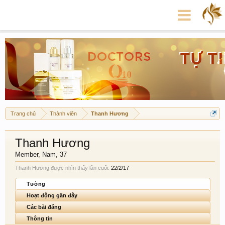
Trang chủ
Thành viên
Thanh Hương
Thanh Hương
Member
, Nam, 37
Thanh Hương được nhìn thấy lần cuối:
22/2/17
Tường
Hoạt động gần đây
Các bài đăng
Thông tin