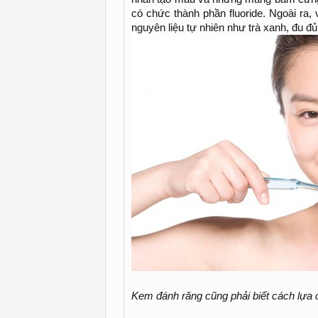
có chức thành phần fluoride. Ngoài ra
nguyên liệu tự nhiên như trà xanh, đu đ
Kem đánh răng cũng phải biết cách lựa