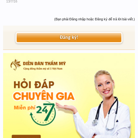
13/7/16
(Bạn phải Đăng nhập hoặc Đăng ký để trả lời bài viết.)
Đăng ký!