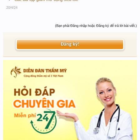
20/4/24
(Bạn phải Đăng nhập hoặc Đăng ký để trả lời bài viết.)
Đăng ký!