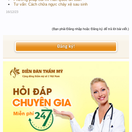
Tư vấn: Cách chữa ngực chảy xệ sau sinh
16/12/23
(Bạn phải Đăng nhập hoặc Đăng ký để trả lời bài viết.)
Đăng ký!