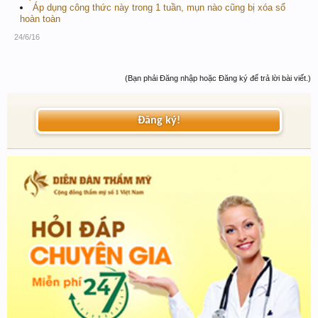
Áp dụng công thức này trong 1 tuần, mụn nào cũng bị xóa sổ
hoàn toàn
24/6/16
(Bạn phải Đăng nhập hoặc Đăng ký để trả lời bài viết.)
Đăng ký!