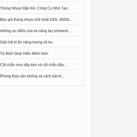
Thùng Nhựa Nắp Kín: Công Cụ Nhỏ Tạo...
Báo giá thùng nhựa chữ nhật 100L-3000L...
những ưu điểm của xe nâng tay Ichiment...
Giải mã bí ẩn năng lượng vũ trụ
Tử Bình Giúp Hiểu Mình Hơn
Cột chắn inox dây kéo và cột chắn dây...
Phong thủy văn phòng và cách bài trí...