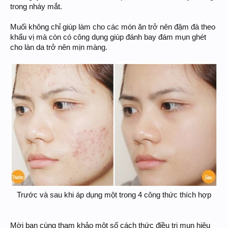
trong nháy mắt.
Muối không chỉ giúp làm cho các món ăn trở nên đậm đà theo
khẩu vị mà còn có công dụng giúp đánh bay đám mụn ghét
cho làn da trở nên mịn màng.
Trước và sau khi áp dụng một trong 4 công thức thích hợp​
Mời bạn cùng tham khảo một số cách thức điều trị mụn hiệu