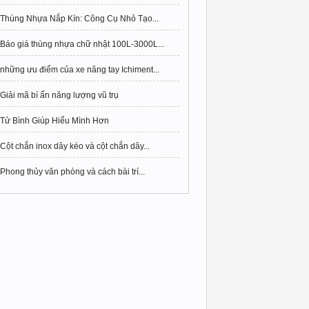
Thùng Nhựa Nắp Kín: Công Cụ Nhỏ Tạo...
Báo giá thùng nhựa chữ nhật 100L-3000L...
những ưu điểm của xe nâng tay Ichiment...
Giải mã bí ẩn năng lượng vũ trụ
Tử Bình Giúp Hiểu Mình Hơn
Cột chắn inox dây kéo và cột chắn dây...
Phong thủy văn phòng và cách bài trí...