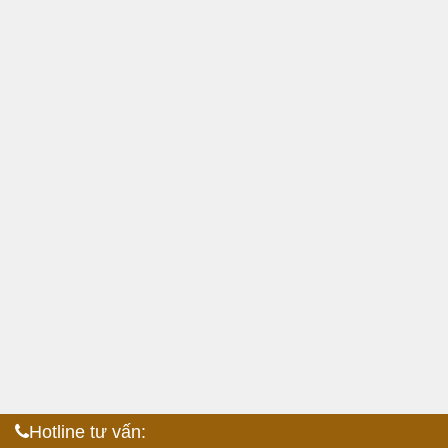
Hotline tư vấn: