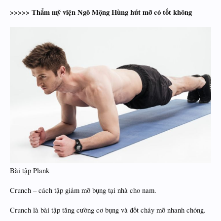
>>>>> Thẩm mỹ viện Ngô Mộng Hùng hút mỡ có tốt không
Bài tập Plank
Crunch – cách tập giảm mỡ bụng tại nhà cho nam.
Crunch là bài tập tăng cường cơ bụng và đốt cháy mỡ nhanh chóng.