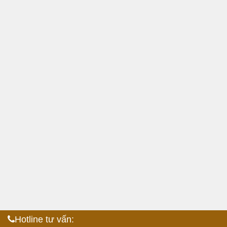
Hotline tư vấn: