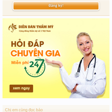
Đăng ký!
Chị em cùng đọc báo