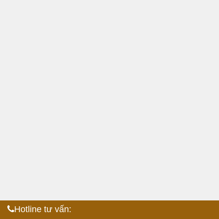
Hotline tư vấn: