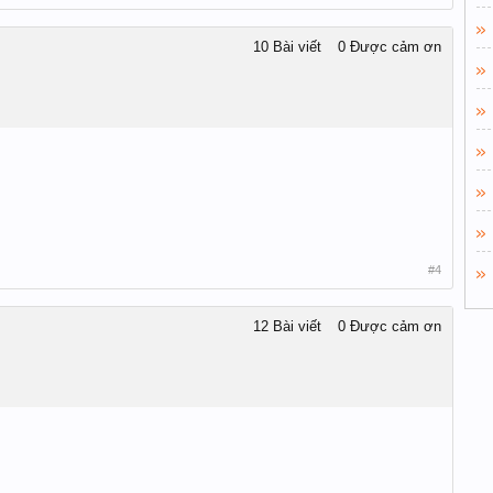
10 Bài viết
0 Được cảm ơn
#4
12 Bài viết
0 Được cảm ơn