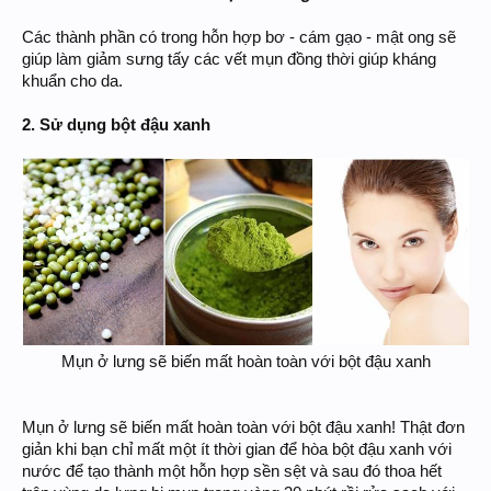
Các thành phần có trong hỗn hợp bơ - cám gạo - mật ong sẽ
giúp làm giảm sưng tấy các vết mụn đồng thời giúp kháng
khuẩn cho da.
2. Sử dụng bột đậu xanh
Mụn ở lưng sẽ biến mất hoàn toàn với bột đậu xanh
Mụn ở lưng sẽ biến mất hoàn toàn với bột đậu xanh! Thật đơn
giản khi bạn chỉ mất một ít thời gian để hòa bột đậu xanh với
nước để tạo thành một hỗn hợp sền sệt và sau đó thoa hết