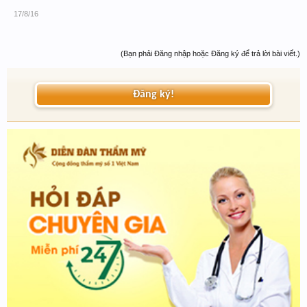
17/8/16
(Bạn phải Đăng nhập hoặc Đăng ký để trả lời bài viết.)
Đăng ký!