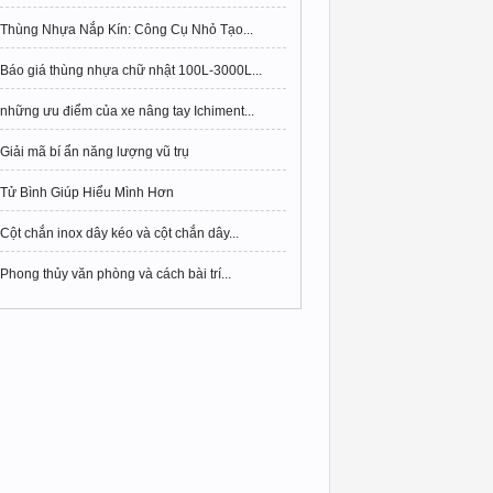
Thùng Nhựa Nắp Kín: Công Cụ Nhỏ Tạo...
Báo giá thùng nhựa chữ nhật 100L-3000L...
những ưu điểm của xe nâng tay Ichiment...
Giải mã bí ẩn năng lượng vũ trụ
Tử Bình Giúp Hiểu Mình Hơn
Cột chắn inox dây kéo và cột chắn dây...
Phong thủy văn phòng và cách bài trí...