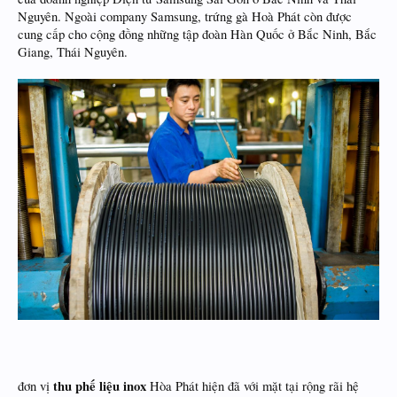
Nguyên. Ngoài company Samsung, trứng gà Hoà Phát còn được
cung cấp cho cộng đồng những tập đoàn Hàn Quốc ở Bắc Ninh, Bắc
Giang, Thái Nguyên.
thu phế liệu inox
đơn vị
Hòa Phát hiện đã với mặt tại rộng rãi hệ