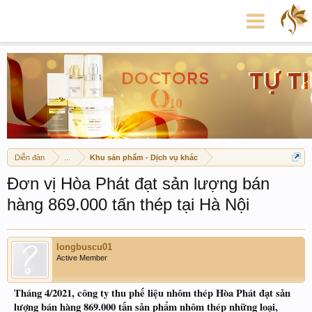
Diễn đàn
...
Khu sản phẩm - Dịch vụ khác
Đơn vị Hòa Phát đạt sản lượng bán
hàng 869.000 tấn thép tại Hà Nội
longbuscu01
Active Member
Tháng 4/2021, công ty thu phế liệu nhôm thép Hòa Phát đạt sản
lượng bán hàng 869.000 tấn sản phẩm nhôm thép những loại,