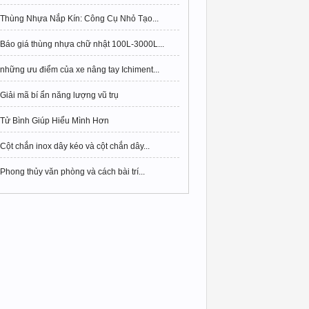
Thùng Nhựa Nắp Kín: Công Cụ Nhỏ Tạo...
Báo giá thùng nhựa chữ nhật 100L-3000L...
những ưu điểm của xe nâng tay Ichiment...
Giải mã bí ẩn năng lượng vũ trụ
Tử Bình Giúp Hiểu Mình Hơn
Cột chắn inox dây kéo và cột chắn dây...
Phong thủy văn phòng và cách bài trí...