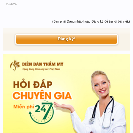
29/4/24
(Bạn phải Đăng nhập hoặc Đăng ký để trả lời bài viết.)
Đăng ký!