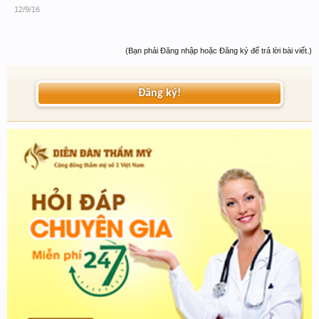
12/9/16
(Bạn phải Đăng nhập hoặc Đăng ký để trả lời bài viết.)
Đăng ký!