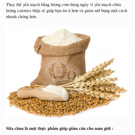
Thay thế yến mạch bằng lượng cơm hàng ngày vì yến mạch chứa
lượng calories thấp sẽ giúp bạn ăn ít hơn và giảm mỡ bụng một cách
nhanh chóng hơn.
Sữa chua là một thực phẩm giúp giảm cân cho nam giới :