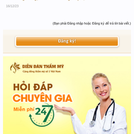
16/12/23
(Bạn phải Đăng nhập hoặc Đăng ký để trả lời bài viết.)
Đăng ký!