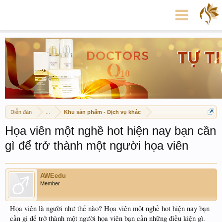
Diễn đàn
...
Khu sản phẩm - Dịch vụ khác
Họa viên một nghề hot hiện nay bạn cần
gì để trở thành một người họa viên
AWEedu
Member
Họa viên là người như thế nào? Họa viên một nghề hot hiện nay bạn
cần gì để trở thành một người họa viên bạn cần những điều kiện gì.