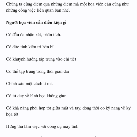
Chúng ta cùng điểm qua những điểm mà một họa viên cần cũng như
những công việc liên quan bạn nhé.
Người họa viên cần điều kiện gì
Có đầu óc nhận xét, phân tích.
Có đức tính kiên trì bền bỉ.
Có khuynh hướng tập trung vào chi tiết
Có thể tập trung trong thời gian dài
Chính xác một cách tỉ mỉ.
Có tư duy về hình học không gian
Có khả năng phối hợp tốt giữa mắt và tay, đồng thời có kỹ năng vẽ ký
họa tốt.
Hứng thú làm việc với công cụ máy tính