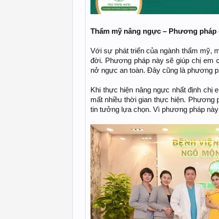
Thẩm mỹ nâng ngực – Phương pháp cả
Với sự phát triển của ngành thẩm mỹ,
đời. Phương pháp này sẽ giúp chị em 
nở ngực an toàn. Đây cũng là phương 
Khi thực hiện nâng ngực nhất định chị 
mất nhiều thời gian thực hiện. Phương
tin tưởng lựa chọn. Vì phương pháp nà