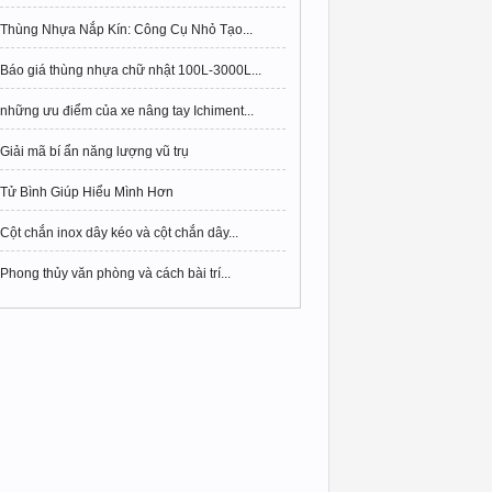
Thùng Nhựa Nắp Kín: Công Cụ Nhỏ Tạo...
Báo giá thùng nhựa chữ nhật 100L-3000L...
những ưu điểm của xe nâng tay Ichiment...
Giải mã bí ẩn năng lượng vũ trụ
Tử Bình Giúp Hiểu Mình Hơn
Cột chắn inox dây kéo và cột chắn dây...
Phong thủy văn phòng và cách bài trí...