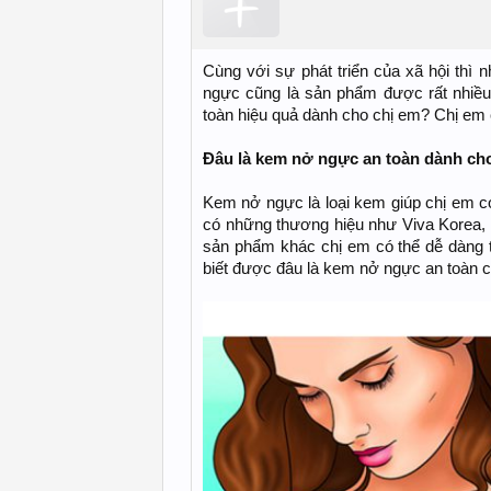
Cùng với sự phát triển của xã hội thì
ngực cũng là sản phẩm được rất nhiều
toàn hiệu quả dành cho chị em? Chị em 
Đâu là kem nở ngực an toàn dành ch
Kem nở ngực là loại kem giúp chị em 
có những thương hiệu như Viva Korea,
sản phẩm khác chị em có thể dễ dàng t
biết được đâu là kem nở ngực an toàn 