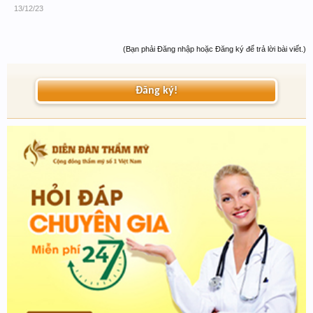
13/12/23
(Bạn phải Đăng nhập hoặc Đăng ký để trả lời bài viết.)
Đăng ký!