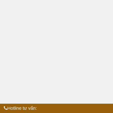
Hotline tư vấn: