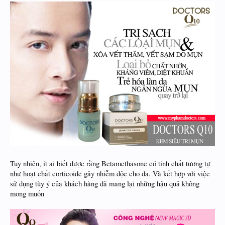
Tuy nhiên, ít ai biết được rằng Betamethasone có tính chất tương tự
như hoạt chất corticoide gây nhiễm độc cho da. Và kết hợp với việc
sử dụng tùy ý của khách hàng đã mang lại những hậu quả không
mong muốn