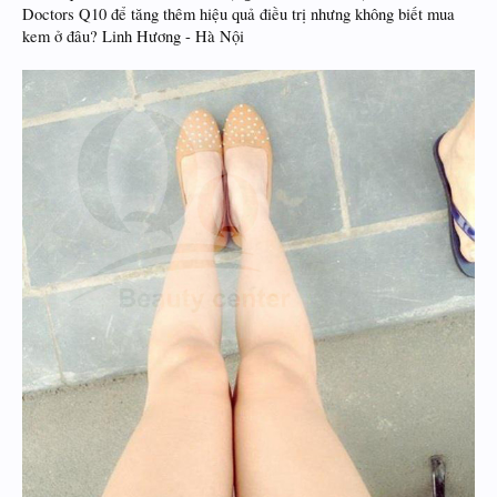
Doctors Q10 để tăng thêm hiệu quả điều trị nhưng không biết mua
kem ở đâu? Linh Hương - Hà Nội