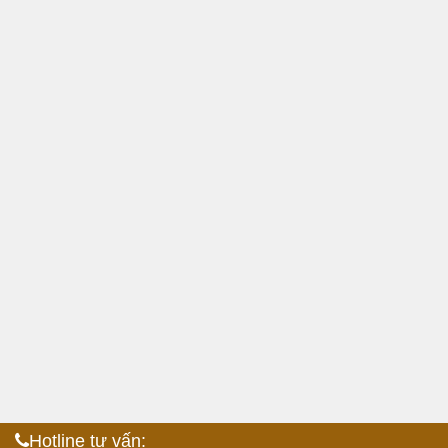
Hotline tư vấn: