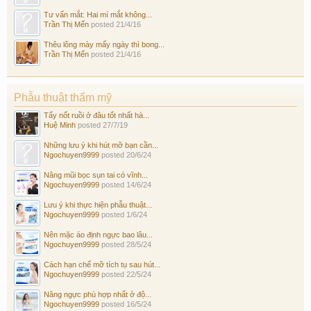
Tư vấn mắt: Hai mí mắt không...
Trần Thị Mến
posted
21/4/16
Thêu lông mày mấy ngày thì bong...
Trần Thị Mến
posted
21/4/16
Phẫu thuật thẩm mỹ
Tẩy nốt ruồi ở đâu tốt nhất hà...
Huệ Minh
posted
27/7/19
Những lưu ý khi hút mỡ bạn cần...
Ngochuyen9999
posted
20/6/24
Nâng mũi bọc sụn tai có vĩnh...
Ngochuyen9999
posted
14/6/24
Lưu ý khi thực hiện phẫu thuật...
Ngochuyen9999
posted
1/6/24
Nên mặc áo định ngực bao lâu...
Ngochuyen9999
posted
28/5/24
Cách hạn chế mỡ tích tụ sau hút...
Ngochuyen9999
posted
22/5/24
Nâng ngực phù hợp nhất ở độ...
Ngochuyen9999
posted
16/5/24