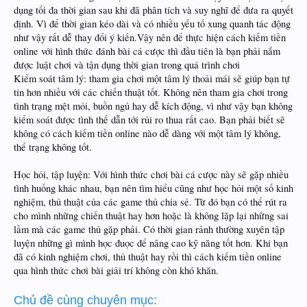
dụng tối đa thời gian sau khi đã phân tích và suy nghĩ để đưa ra quyết
định. Vì để thời gian kéo dài và có nhiều yếu tố xung quanh tác động
như vậy rất dễ thay đổi ý kiến.Vậy nên để thực hiện cách kiếm tiền
online với hình thức đánh bài cá cược thì đầu tiên là bạn phải nắm
được luật chơi và tận dụng thời gian trong quá trình chơi
Kiểm soát tâm lý: tham gia chơi một tâm lý thoải mái sẽ giúp bạn tự
tin hơn nhiều với các chiến thuật tốt. Không nên tham gia chơi trong
tình trạng mệt mỏi, buồn ngủ hay dễ kích động, vì như vậy bạn không
kiểm soát được tình thế dẫn tới rủi ro thua rất cao. Bạn phải biết sẽ
không có cách kiếm tiền online nào dễ dàng với một tâm lý không,
thể trạng không tốt.
Học hỏi, tập luyện: Với hình thức chơi bài cá cược này sẽ gặp nhiều
tình huống khác nhau, bạn nên tìm hiểu cũng như học hỏi một số kinh
nghiệm, thủ thuật của các game thủ chia sẻ. Từ đó bạn có thể rút ra
cho mình những chiến thuật hay hơn hoặc là không lặp lại những sai
lầm mà các game thủ gặp phải. Có thời gian rảnh thường xuyên tập
luyện những gì mình học đuọc để nâng cao kỹ năng tốt hơn. Khi bạn
đã có kinh nghiệm chơi, thủ thuật hay rồi thì cách kiếm tiền online
qua hình thức chơi bài giải trí không còn khó khăn.
Chủ đề cùng chuyên mục: