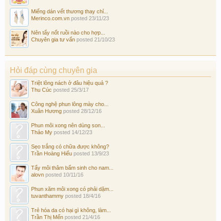
Miếng dán vết thương thay chỉ...
Merinco.com.vn
posted
23/11/23
Nên tẩy nốt ruồi nào cho hợp...
Chuyên gia tư vấn
posted
21/10/23
Hỏi đáp cùng chuyên gia
Triệt lông nách ở đâu hiệu quả ?
Thu Cúc
posted
25/3/17
Công nghệ phun lông mày cho...
Xuân Hương
posted
28/12/16
Phun môi xong nên dùng son...
Thảo My
posted
14/12/23
Sẹo trắng có chữa được không?
Trần Hoàng Hiếu
posted
13/9/23
Tẩy môi thâm bẩm sinh cho nam...
alovn
posted
10/11/16
Phun xăm môi xong có phải dặm...
tuvanthammy
posted
18/4/16
Trẻ hóa da có hại gì không, làm...
Trần Thị Mến
posted
21/4/16