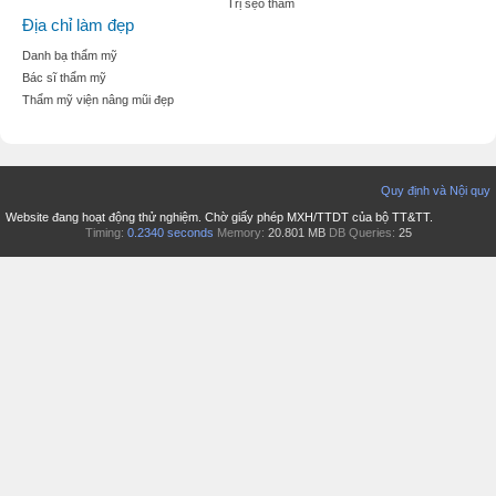
Trị sẹo thâm
Địa chỉ làm đẹp
Danh bạ thẩm mỹ
Bác sĩ thẩm mỹ
Thẩm mỹ viện nâng mũi đẹp
Quy định và Nội quy
Website đang hoạt động thử nghiệm. Chờ giấy phép MXH/TTDT của bộ TT&TT.
Timing:
0.2340 seconds
Memory:
20.801 MB
DB Queries:
25