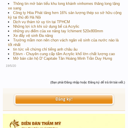
Thông tin mở bán tiểu khu long khánh vinhomes thăng long tặng
xe sang
Công ty Hòa Phát tăng hơn 16% sản lượng thép so sở hữu cộng
kỳ tại thủ đô Hà Nội
Dịch vụ thám tử uy tín tại TPHCM
Những lợi ích khi sử dụng bể cá Acrylic
những ưu điểm của xe nâng tay Ichiment 520x800mm
Xe đẩy vệ sinh Đa năng
Trường mầm non nên chọn vách ngăn vệ sinh của nước nào là
tốt nhất
tin tức về chứng chỉ tiếng anh châu âu
Ebivn - Chuyên cung cấp tấm Acrylic khổ lớn chất lượng cao
Mở bán căn hộ D' Capitale Tân Hoàng Minh Trần Duy Hưng
19/5/20
(Bạn phải Đăng nhập hoặc Đăng ký để trả lời bài viết.)
Đăng ký!