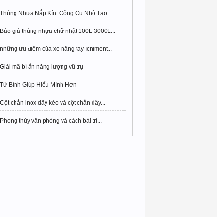
Thùng Nhựa Nắp Kín: Công Cụ Nhỏ Tạo...
Báo giá thùng nhựa chữ nhật 100L-3000L...
những ưu điểm của xe nâng tay Ichiment...
Giải mã bí ẩn năng lượng vũ trụ
Tử Bình Giúp Hiểu Mình Hơn
Cột chắn inox dây kéo và cột chắn dây...
Phong thủy văn phòng và cách bài trí...