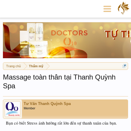
Trang chủ
Thẩm mỹ
Massage toàn thân tại Thanh Quỳnh
Spa
Tư Vấn Thanh Quỳnh Spa
Member
Bạn có biết Stress ảnh hưởng rất lớn đến sự thanh xuân của bạn.