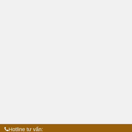
Hotline tư vấn: