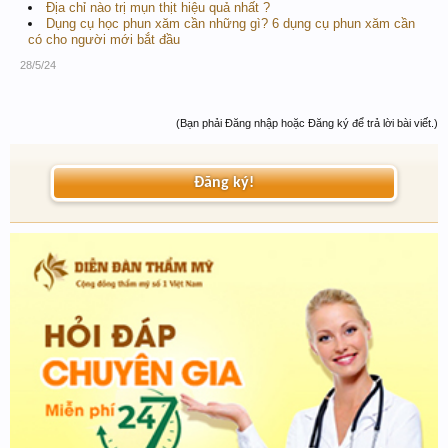
Địa chỉ nào trị mụn thịt hiệu quả nhất ?
Dụng cụ học phun xăm cần những gì? 6 dụng cụ phun xăm cần
có cho người mới bắt đầu
28/5/24
(Bạn phải Đăng nhập hoặc Đăng ký để trả lời bài viết.)
Đăng ký!