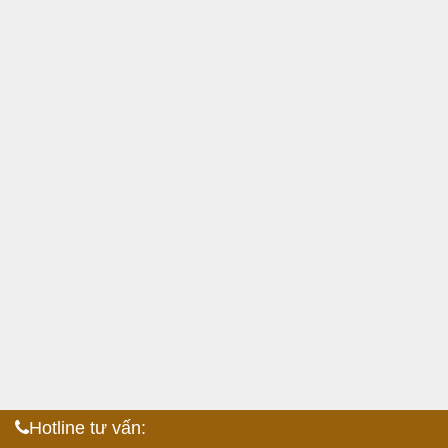
Hotline tư vấn: