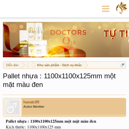
Diễn đàn
...
Khu sản phẩm - Dịch vụ khác
Pallet nhựa : 1100x1100x125mm một
mặt màu đen
hanatc89
Active Member
Pallet nhựa : 1100x1100x125mm một mặt màu đen
Kích thước: 1100x1100x125 mm