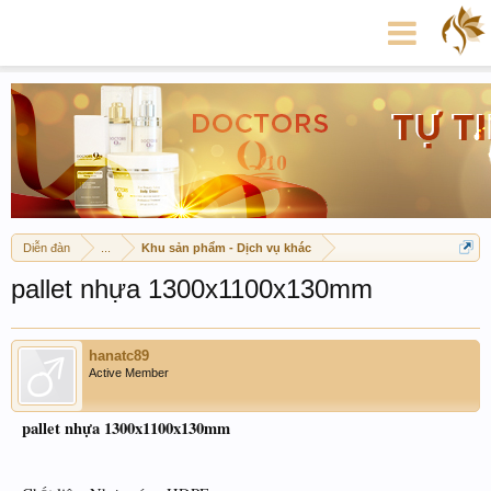
Diễn đàn
...
Khu sản phẩm - Dịch vụ khác
pallet nhựa 1300x1100x130mm
hanatc89
Active Member
pallet nhựa 1300x1100x130mm