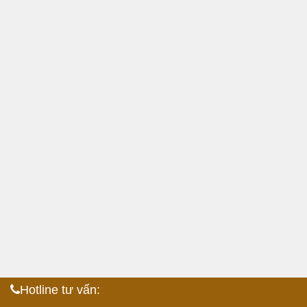
Hotline tư vấn: