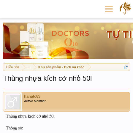
Diễn đàn
...
Khu sản phẩm - Dịch vụ khác
Thùng nhựa kích cỡ nhỏ 50l
hanatc89
Active Member
Thùng nhựa kích cỡ nhỏ 50l
Thông số: