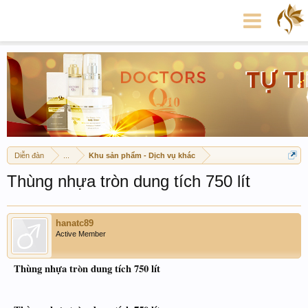
Diễn đàn
...
Khu sản phẩm - Dịch vụ khác
Thùng nhựa tròn dung tích 750 lít
hanatc89
Active Member
Thùng nhựa tròn dung tích 750 lít