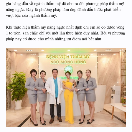
gia hàng đầu về ngành thẩm mỹ đã cho ra đời phương pháp thẩm mỹ
nâng ngực. Đây là phương pháp làm đẹp đánh dấu bước phát triển
vượt bậc của ngành thẩm mỹ.
Khi thực hiện thẩm mỹ nâng ngực nhất định chị em sẽ có được vòng
1 to tròn, săn chắc chỉ với một lần thực hiện duy nhất. Bởi vì phương
pháp này có được cho mình những ưu điểm nổi bật như: