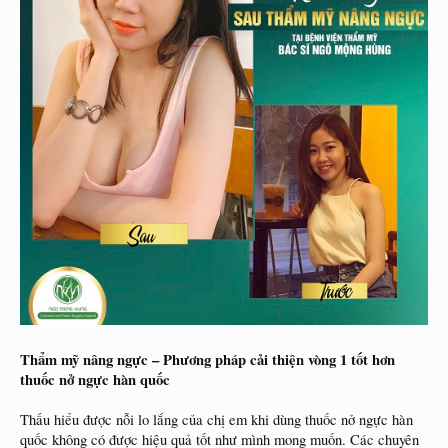
Thẩm mỹ nâng ngực – Phương pháp cải thiện vòng 1 tốt hơn
thuốc nở ngực hàn quốc
Thấu hiểu được nỗi lo lắng của chị em khi dùng thuốc nở ngực hàn
quốc không có được hiệu quả tốt như mình mong muốn. Các chuyên