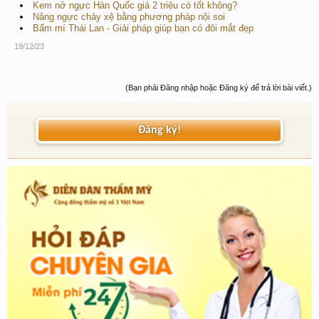
Kem nở ngực Hàn Quốc giá 2 triệu có tốt không?
Nâng ngực chảy xệ bằng phương pháp nội soi
Bấm mí Thái Lan - Giải pháp giúp bạn có đôi mắt đẹp
19/12/23
(Bạn phải Đăng nhập hoặc Đăng ký để trả lời bài viết.)
Đăng ký!