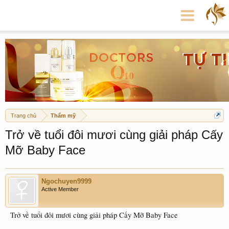
Trang chủ
Thẩm mỹ
Trở về tuổi đôi mươi cùng giải pháp Cấy
Mỡ Baby Face
Ngochuyen9999
Active Member
Trở về tuổi đôi mươi cùng giải pháp Cấy Mỡ Baby Face