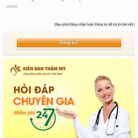
15/3/20
(Bạn phải Đăng nhập hoặc Đăng ký để trả lời bài viết.)
Đăng ký!