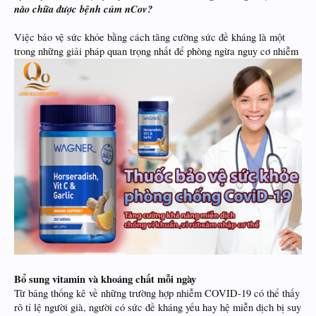
nào chữa được bệnh cúm nCov?
Việc bảo vệ sức khỏe bằng cách tăng cường sức đề kháng là một
trong những giải pháp quan trọng nhất để phòng ngừa nguy cơ nhiễm
Bổ sung vitamin và khoáng chất mỗi ngày
Từ bảng thống kê về những trường hợp nhiễm COVID-19 có thể thấy
rõ tỉ lệ người già, người có sức đề kháng yếu hay hệ miễn dịch bị suy