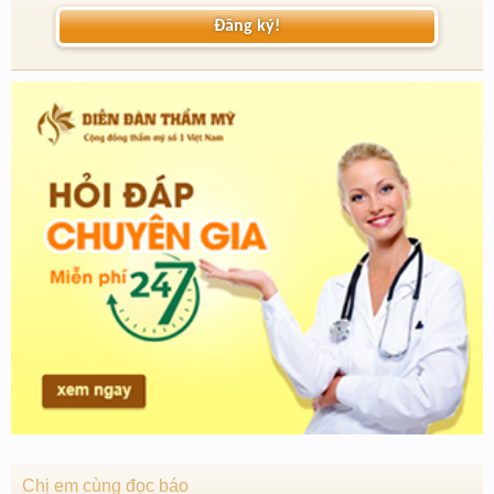
Đăng ký!
Chị em cùng đọc báo