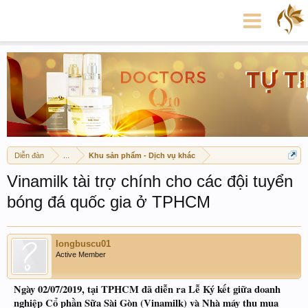
Diễn đàn
...
Khu sản phẩm - Dịch vụ khác
Vinamilk tài trợ chính cho các đội tuyển
bóng đá quốc gia ở TPHCM
longbuscu01
Active Member
Ngày 02/07/2019, tại TPHCM đã diễn ra Lễ Ký kết giữa doanh
nghiệp Cổ phần Sữa Sài Gòn (Vinamilk) và Nhà máy thu mua