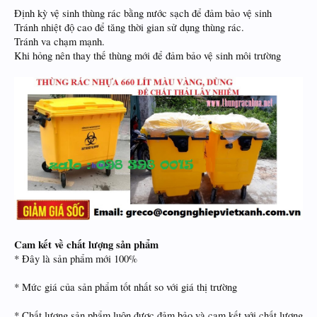
Định kỳ vệ sinh thùng rác bằng nước sạch để đảm bảo vệ sinh
Tránh nhiệt độ cao để tăng thời gian sử dụng thùng rác.
Tránh va chạm mạnh.
Khi hỏng nên thay thế thùng mới để đảm bảo vệ sinh môi trường
Cam kết về chất lượng sản phẩm
* Đây là sản phẩm mới 100%
* Mức giá của sản phẩm tốt nhất so với giá thị trường
* Chất lượng sản phẩm luôn được đảm bảo và cam kết với chất lương