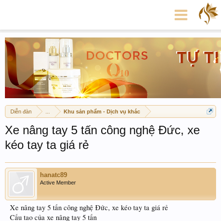
Diễn đàn
...
Khu sản phẩm - Dịch vụ khác
Xe nâng tay 5 tấn công nghệ Đức, xe
kéo tay ta giá rẻ
hanatc89
Active Member
Xe nâng tay 5 tấn công nghệ Đức, xe kéo tay ta giá rẻ
Cấu tao của xe nâng tay 5 tấn