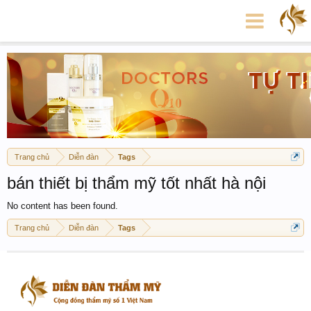
Trang chủ
Diễn đàn
Tags
bán thiết bị thẩm mỹ tốt nhất hà nội
No content has been found.
Trang chủ
Diễn đàn
Tags