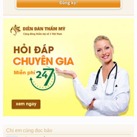
Đăng ký!
Chị em cùng đọc báo