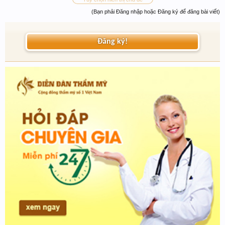
(Bạn phải Đăng nhập hoặc Đăng ký để đăng bài viết)
Đăng ký!